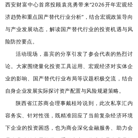
西安财富中心首席投顾袁兆勇带来“2026开年宏观经
济趋势和重点国产替代行业分析”，结合宏观政策导向
与产业发展动态，解读国产替代行业的投资机遇与风
险防控要点。
活动现场，嘉宾的分享引发了参会代表的热烈讨
论。大家围绕量化投资工具运用、宏观经济对实体企
业的影响、国产替代行业布局等议题积极交流，结合
自身企业发展实际探讨资产配置与风险规避策略。
陕西省江苏商会理事戴桂玲说到，此次私
享汇内
容务实、针对性强，既精准回应了当前复杂经济环境
下企业的投资困惑，也为商会深化金融服务、助力会