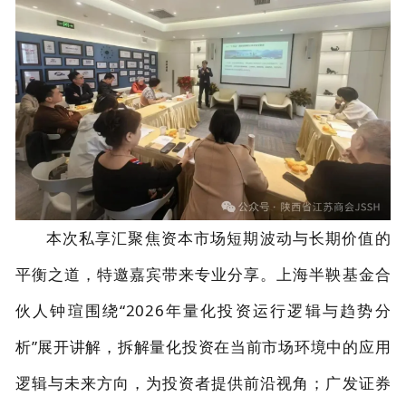
本次私享汇聚焦资本市场短期波动与长期价值的
平衡之道，特邀嘉宾带来专业分享。上海半鞅基金合
伙人钟瑄围绕“2026年量化投资运行逻辑与趋势分
析”展开讲解，拆解量化投资在当前市场环境中的应用
逻辑与未来方向，为投资者提供前沿视角；广发证券