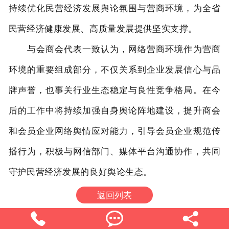
持续优化民营经济发展舆论氛围与营商环境，为全省
民营经济健康发展、高质量发展提供坚实支撑。
与会商会代表一致认为，网络营商环境作为营商
环境的重要组成部分，不仅关系到企业发展信心与品
牌声誉，也事关行业生态稳定与良性竞争格局。在今
后的工作中将持续加强自身舆论阵地建设，提升商会
和会员企业网络舆情应对能力，引导会员企业规范传
播行为，积极与网信部门、媒体平台沟通协作，共同
守护民营经济发展的良好舆论生态。
返回列表


