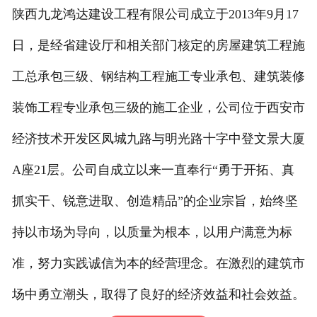
陕西九龙鸿达建设工程有限公司成立于2013年9月17
日，是经省建设厅和相关部门核定的房屋建筑工程施
工总承包三级、钢结构工程施工专业承包、建筑装修
装饰工程专业承包三级的施工企业，公司位于西安市
经济技术开发区凤城九路与明光路十字中登文景大厦
A座21层。公司自成立以来一直奉行“勇于开拓、真
抓实干、锐意进取、创造精品”的企业宗旨，始终坚
持以市场为导向，以质量为根本，以用户满意为标
准，努力实践诚信为本的经营理念。在激烈的建筑市
场中勇立潮头，取得了良好的经济效益和社会效益。